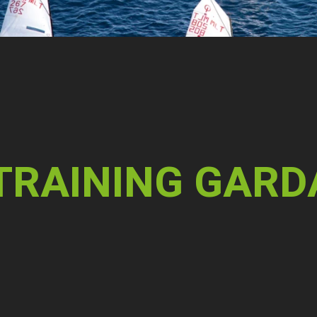
 TRAINING GARD