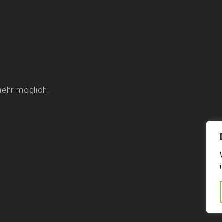
mehr möglich.