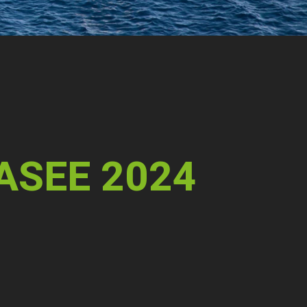
ASEE 2024