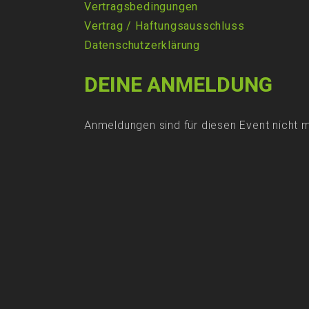
Vertragsbedingungen
Vertrag
/
Haftungsausschluss
Datenschutzerklärung
DEINE ANMELDUNG
Anmeldungen sind für diesen Event nicht 