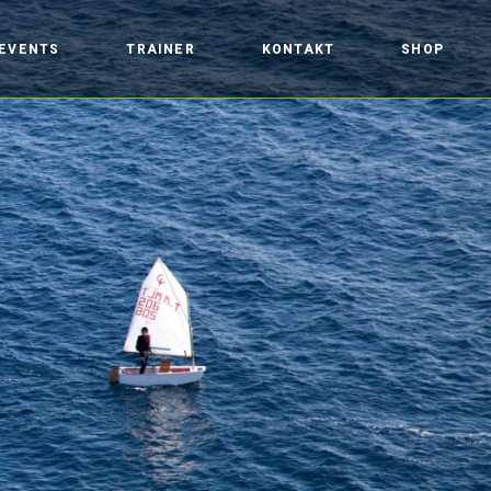
EVENTS
TRAINER
KONTAKT
SHOP