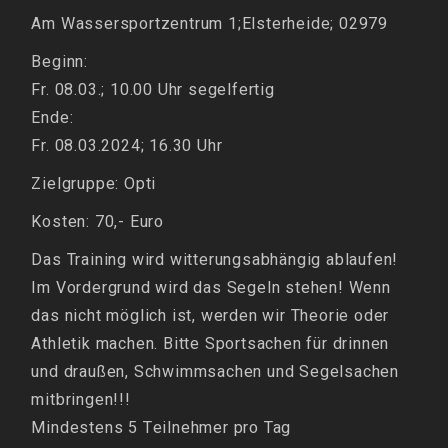
Am Wassersportzentrum 1;Elsterheide; 02979
Beginn:
Fr. 08.03.; 10.00 Uhr segelfertig
Ende:
Fr. 08.03.2024; 16.30 Uhr
Zielgruppe: Opti
Kosten: 70,-
Euro
Das Training wird witterungsabhängig ablaufen!
Im Vordergrund wird das Segeln stehen! Wenn
das nicht möglich ist, werden wir Theorie oder
Athletik machen. Bitte Sportsachen für drinnen
und draußen, Schwimmsachen und Segelsachen
mitbringen!!!
Mindestens 5 Teilnehmer pro Tag