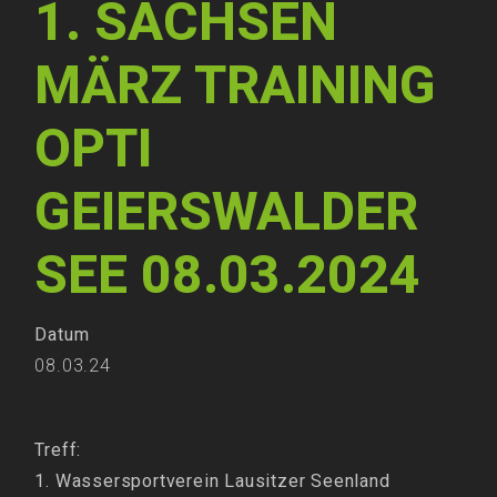
1. SACHSEN
MÄRZ TRAINING
OPTI
GEIERSWALDER
SEE 08.03.2024
Datum
08.03.24
Treff:
1. Wassersportverein Lausitzer Seenland