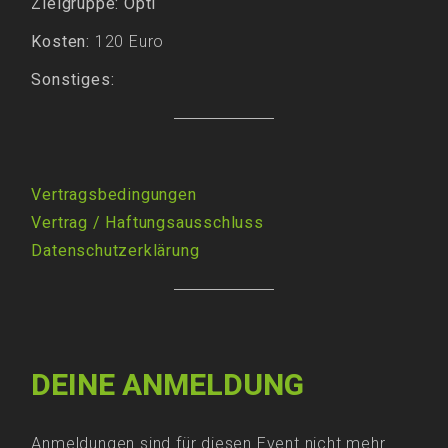
Zielgruppe: Opti
Kosten:
120 Euro
Sonstiges:
Vertragsbedingungen
Vertrag
/
Haftungsausschluss
Datenschutzerklärung
DEINE ANMELDUNG
Anmeldungen sind für diesen Event nicht mehr