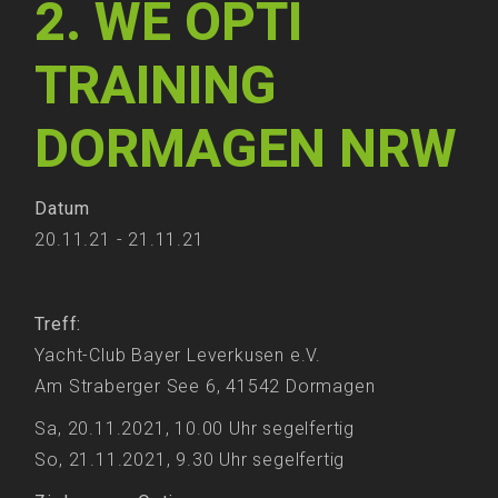
2. WE OPTI
TRAINING
DORMAGEN NRW
Datum
20.11.21 - 21.11.21
Treff:
Yacht-Club Bayer Leverkusen e.V.
Am Straberger See 6, 41542 Dormagen
Sa, 20.11.2021, 10.00 Uhr segelfertig
So, 21.11.2021, 9.30 Uhr segelfertig