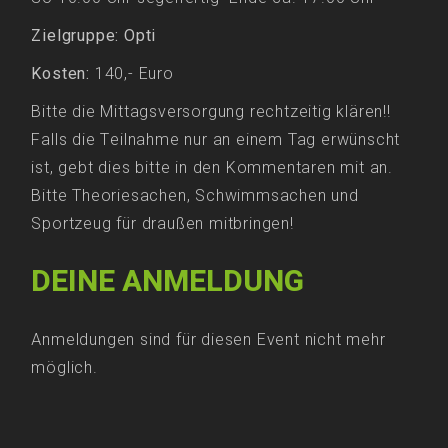
Zielgruppe: Opti
Kosten:
140,- Euro
Bitte die Mittagsversorgung rechtzeitig klären!!
Falls die Teilnahme nur an einem Tag erwünscht
ist, gebt dies bitte in den Kommentaren mit an.
Bitte Theoriesachen, Schwimmsachen und
Sportzeug für draußen mitbringen!
DEINE ANMELDUNG
Anmeldungen sind für diesen Event nicht mehr
möglich.