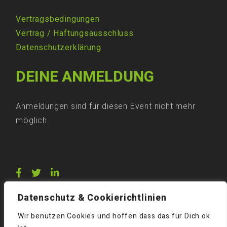
Vertragsbedingungen
Vertrag
/
Haftungsausschluss
Datenschutzerklärung
DEINE ANMELDUNG
Anmeldungen sind für diesen Event nicht mehr
möglich.
Datenschutz & Cookierichtlinien
Wir benutzen Cookies und hoffen dass das für Dich ok