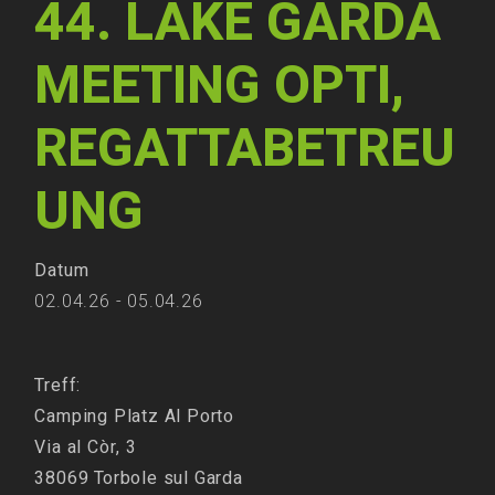
44. LAKE GARDA
MEETING OPTI,
REGATTABETREU
UNG
Datum
02.04.26 - 05.04.26
Treff:
Camping Platz Al Porto
Via al Còr, 3
38069 Torbole sul Garda