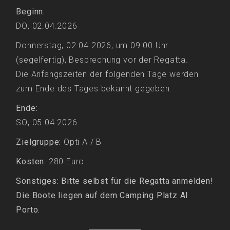
Beginn:
DO, 02.04.2026
Donnerstag, 02.04.2026, um 09.00 Uhr
(segelfertig), Besprechung vor der Regatta.
Die Anfangszeiten der folgenden Tage werden
zum Ende des Tages bekannt gegeben.
Ende:
SO, 05.04.2026
Zielgruppe:
Opti A / B
Kosten:
280 Euro
Sonstiges: Bitte selbst für die Regatta anmelden!
Die Boote liegen auf dem Camping Platz Al
Porto.