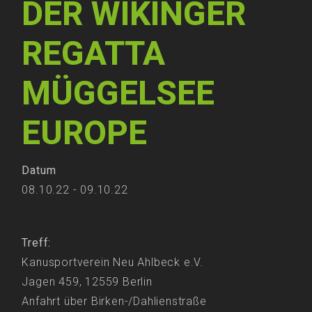
DER WIKINGER
REGATTA
MÜGGELSEE
EUROPE
Datum
08.10.22 - 09.10.22
Treff:
Kanusportverein Neu Ahlbeck e.V.
Jagen 459, 12559 Berlin
Anfahrt über Birken-/Dahlienstraße