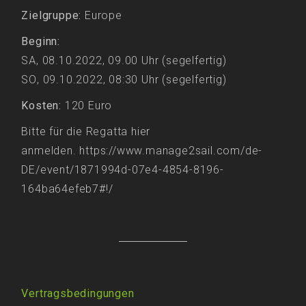
Zielgruppe:
Europe
Beginn:
SA, 08.10.2022, 09.00 Uhr (segelfertig)
SO, 09.10.2022, 08:30 Uhr (segelfertig)
Kosten:
120 Euro
Bitte für die Regatta hier
anmelden. https://www.manage2sail.com/de-
DE/event/1871994d-07e4-4854-8196-
164ba64efeb7#!/
Vertragsbedingungen