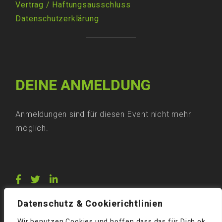
Vertrag
/
Haftungsausschluss
Datenschutzerklärung
DEINE ANMELDUNG
Anmeldungen sind für diesen Event nicht mehr
möglich.
Datenschutz & Cookierichtlinien
Wir benutzen Cookies und hoffen dass das für Dich ok