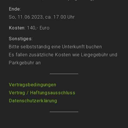
Ende:
So, 11.06.2023, ca. 17.00 Uhr
Kosten:
140,- Euro
Sonstiges:
Bitte selbstständig eine Unterkunft buchen
Es fallen zusätzliche Kosten wie Liegegebühr und
Parkgebühr an
Vertragsbedingungen
Vertrag
/
Haftungsausschluss
Datenschutzerklärung