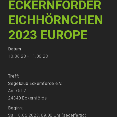
ECKERNFÖRDER
EICHHÖRNCHEN
2023 EUROPE
Datum
10.06.23 - 11.06.23
Treff:
Segelclub Eckernförde e.V.
Am Ort 2
24340 Eckernförde
Beginn:
Sa, 10.06.2023, 09.00 Uhr (segelfertig)