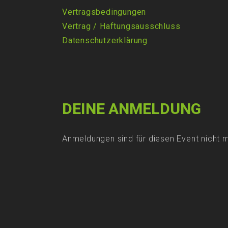
Vertragsbedingungen
Vertrag
/
Haftungsausschluss
Datenschutzerklärung
DEINE ANMELDUNG
Anmeldungen sind für diesen Event nicht 