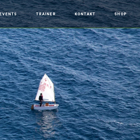
EVENTS
TRAINER
KONTAKT
SHOP