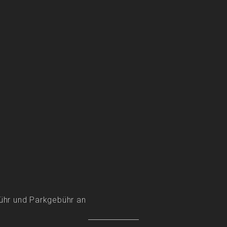
bühr und Parkgebühr an