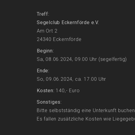
Treff:
Segelclub Eckernförde e.V.
Am Ort 2
24340 Eckernförde
Beginn:
Sa, 08.06.2024, 09.00 Uhr (segelfertig)
Ende:
So, 09.06.2024, ca. 17.00 Uhr
Kosten:
140,- Euro
Sonstiges:
Bitte selbstständig eine Unterkunft buchen
Es fallen zusätzliche Kosten wie Liegege