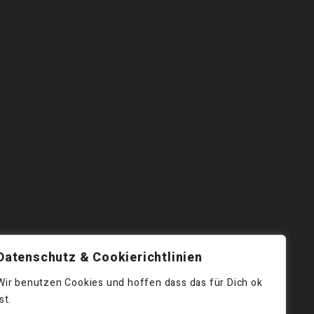
Datenschutz & Cookierichtlinien
Wir benutzen Cookies und hoffen dass das für Dich ok
ist.