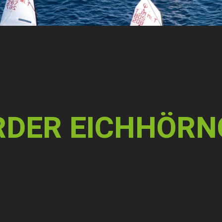
DER EICHHÖRN