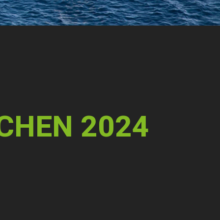
CHEN 2024