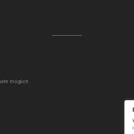
mehr möglich.