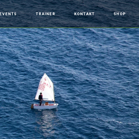
EVENTS
TRAINER
KONTAKT
SHOP