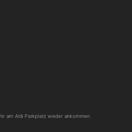
Uhr am Aldi Parkplatz wieder ankommen.