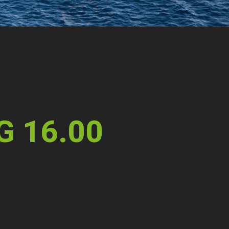
G 16.00