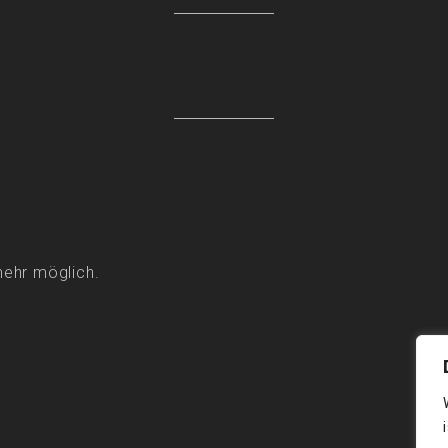
mehr möglich.