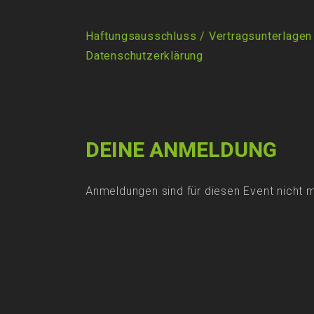
Haftungsausschluss / Vertragsunterlagen
Datenschutzerklärung
DEINE ANMELDUNG
Anmeldungen sind für diesen Event nicht 