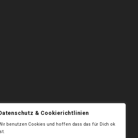
Datenschutz & Cookierichtlinien
Wir benutzen Cookies und hoffen dass das für Dich ok
ist.