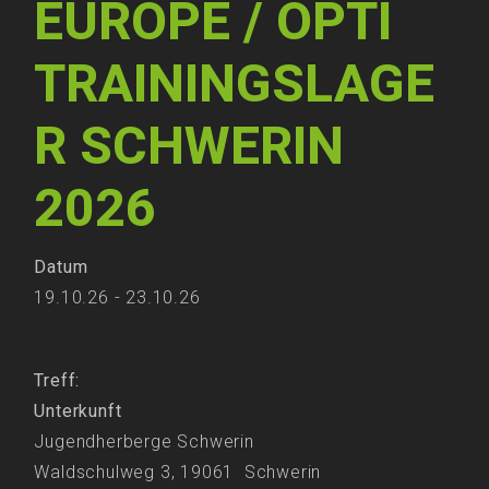
EUROPE / OPTI
TRAININGSLAGE
R SCHWERIN
2026
Datum
19.10.26 - 23.10.26
Treff:
Unterkunft
Jugendherberge Schwerin
Waldschulweg 3, 19061 Schwerin