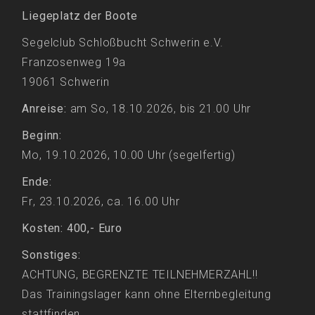
Liegeplatz der Boote
Segelclub Schloßbucht Schwerin e.V.
Franzosenweg 19a
19061 Schwerin
Anreise:
am So, 18.10.2026, bis 21.00 Uhr
Beginn:
Mo, 19.10.2026, 10.00 Uhr (segelfertig)
Ende:
Fr, 23.10.2026, ca. 16.00 Uhr
Kosten: 400,-
Euro
Sonstiges:
ACHTUNG, BEGRENZTE TEILNEHMERZAHL!!
Das Trainingslager kann ohne Elternbegleitung
stattfinden.