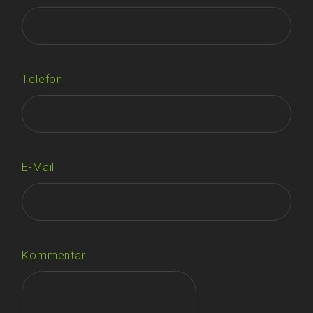
Telefon
E-Mail
Kommentar