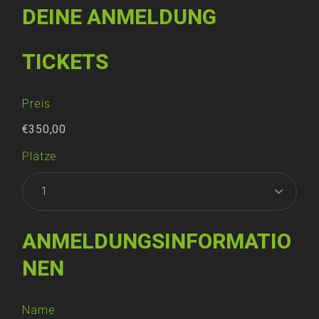
DEINE ANMELDUNG
TICKETS
Preis
€350,00
Plätze
ANMELDUNGSINFORMATIO
NEN
Name