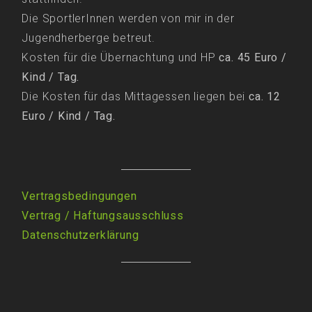
Die SportlerInnen werden von mir in der
Jugendherberge betreut.
Kosten für die Übernachtung und HP
ca. 45 Euro /
Kind / Tag.
Die Kosten für das Mittagessen liegen bei
ca. 12
Euro / Kind / Tag.
Vertragsbedingungen
Vertrag
/
Haftungsausschluss
Datenschutzerklärung