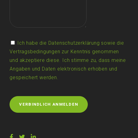
Ich habe die
Datenschutzerklärung
sowie die
Vertragsbedingungen
zur Kenntnis genommen
und akzeptiere diese. Ich stimme zu, dass meine
Angaben und Daten elektronisch erhoben und
gespeichert werden.