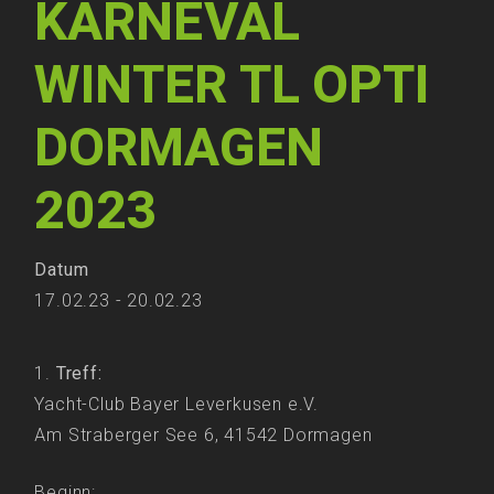
KARNEVAL
WINTER TL OPTI
DORMAGEN
2023
Datum
17.02.23 - 20.02.23
Treff:
Yacht-Club Bayer Leverkusen e.V.
Am Straberger See 6, 41542 Dormagen
Beginn: