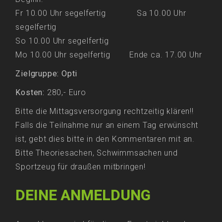
Fr 10.00 Uhr segelfertig Sa 10.00 Uhr
segelfertig
So 10.00 Uhr segelfertig
Mo 10.00 Uhr segelfertig Ende ca. 17.00 Uhr
Zielgruppe: Opti
Kosten:
280,- Euro
Bitte die Mittagsversorgung rechtzeitig klären!!
Falls die Teilnahme nur an einem Tag erwünscht
ist, gebt dies bitte in den Kommentaren mit an.
Bitte Theoriesachen, Schwimmsachen und
Sportzeug für draußen mitbringen!
DEINE ANMELDUNG