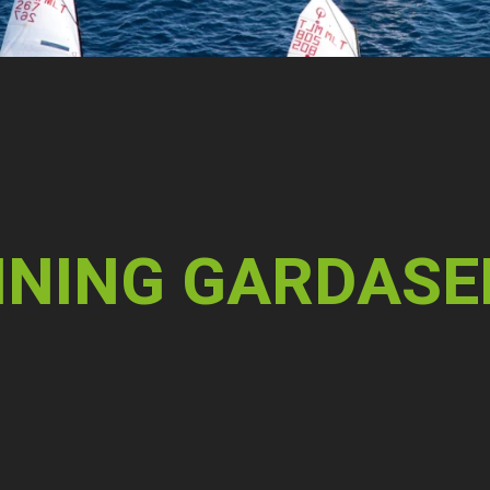
INING GARDASE