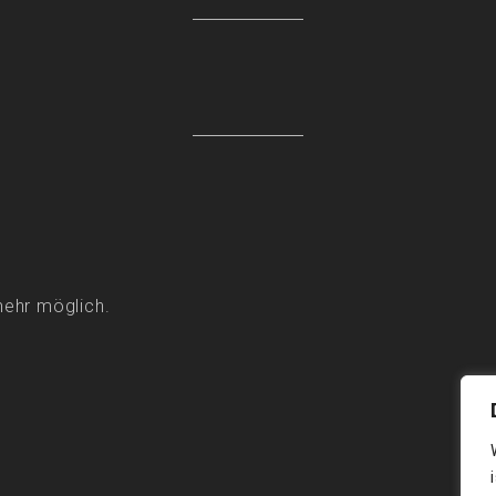
mehr möglich.