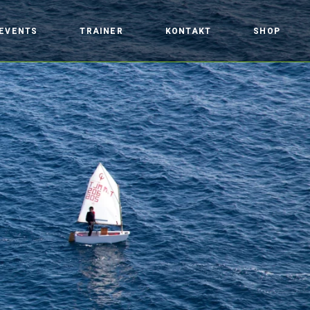
EVENTS
TRAINER
KONTAKT
SHOP