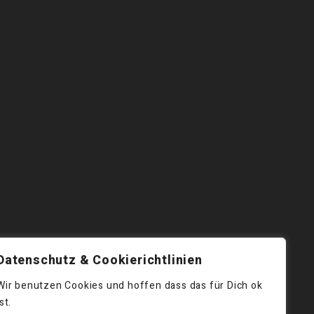
Datenschutz & Cookierichtlinien
Wir benutzen Cookies und hoffen dass das für Dich ok
ist.