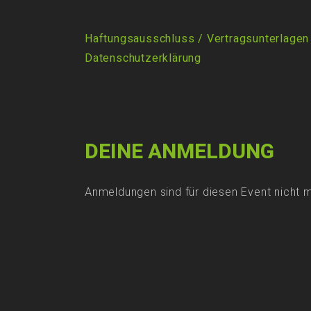
Haftungsausschluss / Vertragsunterlagen
Datenschutzerklärung
DEINE ANMELDUNG
Anmeldungen sind für diesen Event nicht 