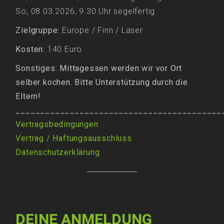
So, 08.03.2026, 9.30 Uhr segelfertig
Zielgruppe:
Europe / Finn / Laser
Kosten:
140 Euro
Sonstiges: Mittagessen werden wir vor Ort
selber kochen. Bitte Unterstützung durch die
Eltern!
__________________________________________
Vertragsbedingungen
Vertrag
/
Haftungsausschluss
Datenschutzerklärung
DEINE ANMELDUNG