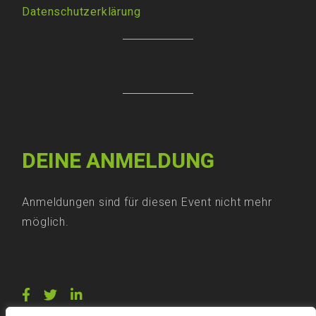
Datenschutzerklärung
DEINE ANMELDUNG
Anmeldungen sind für diesen Event nicht mehr
möglich.