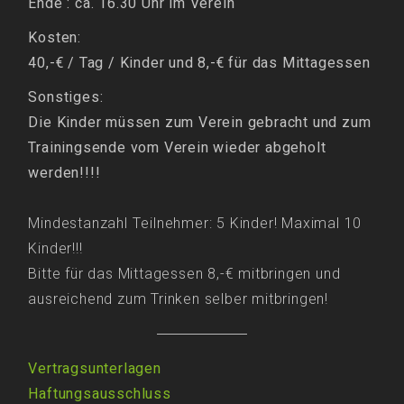
Ende : ca. 16.30 Uhr im Verein
Kosten:
40,-€ / Tag / Kinder und 8,-€ für das Mittagessen
Sonstiges:
Die Kinder müssen zum Verein gebracht und zum
Trainingsende vom Verein wieder abgeholt
werden!!!!
Mindestanzahl Teilnehmer: 5 Kinder! Maximal 10
Kinder!!!
Bitte für das Mittagessen 8,-€ mitbringen und
ausreichend zum Trinken selber mitbringen!
Vertragsunterlagen
Haftungsausschluss