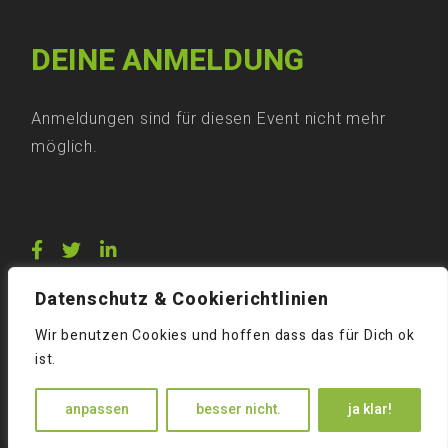
DEINE ANMELDUNG
Anmeldungen sind für diesen Event nicht mehr
möglich.
Datenschutz & Cookierichtlinien
Wir benutzen Cookies und hoffen dass das für Dich ok
ist.
anpassen
besser nicht.
ja klar!