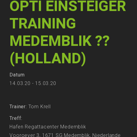
OPTI EINSTEIGER
TRAINING
MEDEMBLIK ??
(HOLLAND)
Datum
14.03.20 - 15.03.20
Trainer:
Tom Krell
Treff:
Hafen Regattacenter Medemblik
Vooroever 3, 1671 SG Medemblik, Niederlande