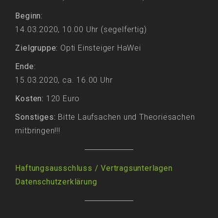
Beginn:
14.03.2020, 10.00 Uhr (segelfertig)
Zielgruppe:
Opti Einsteiger HaWei
Ende:
15.03.2020, ca. 16.00 Uhr
Kosten:
120 Euro
Sonstiges:
Bitte Laufsachen und Theoriesachen
mitbringen!!!
Haftungsausschluss / Vertragsunterlagen
Datenschutzerklärung