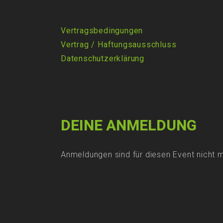
Vertragsbedingungen
Vertrag
/
Haftungsausschluss
Datenschutzerklärung
DEINE ANMELDUNG
Anmeldungen sind für diesen Event nicht 