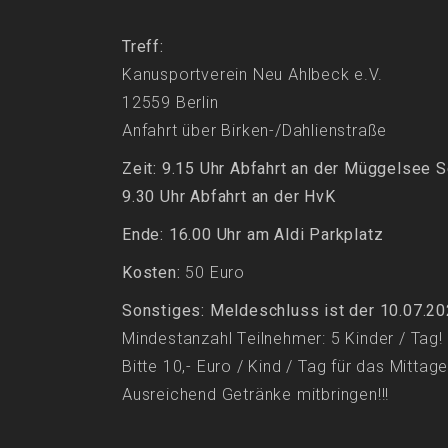
Treff:
Kanusportverein Neu Ahlbeck e.V.
12559 Berlin
Anfahrt über Birken-/Dahlienstraße
Zeit: 9.15 Uhr Abfahrt an der Müggelsee 
9.30 Uhr Abfahrt an der HvK
Ende: 16.00 Uhr am Aldi Parkplatz
Kosten:
50 Euro
Sonstiges: Meldeschluss ist der 10.07.20
Mindestanzahl Teilnehmer: 5 Kinder / Tag!
Bitte 10,- Euro / Kind / Tag für das Mittag
Ausreichend Getränke mitbringen!!!