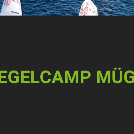
EGELCAMP MÜG