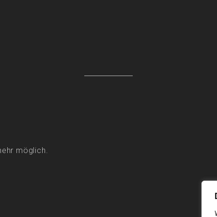
mehr möglich.