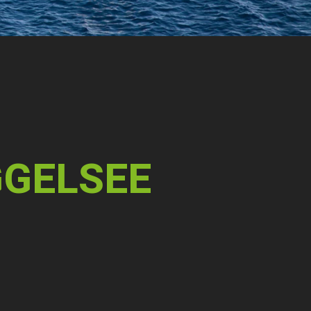
GELSEE