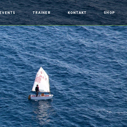
EVENTS
TRAINER
KONTAKT
SHOP