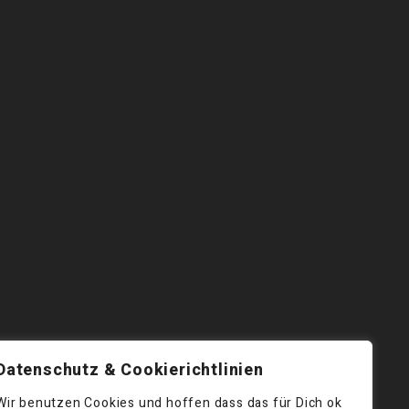
Datenschutz & Cookierichtlinien
Wir benutzen Cookies und hoffen dass das für Dich ok