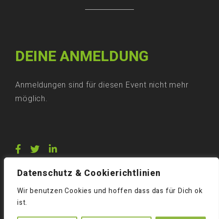
DEINE ANMELDUNG
Anmeldungen sind für diesen Event nicht mehr
möglich.
Datenschutz & Cookierichtlinien
Wir benutzen Cookies und hoffen dass das für Dich ok
ist.