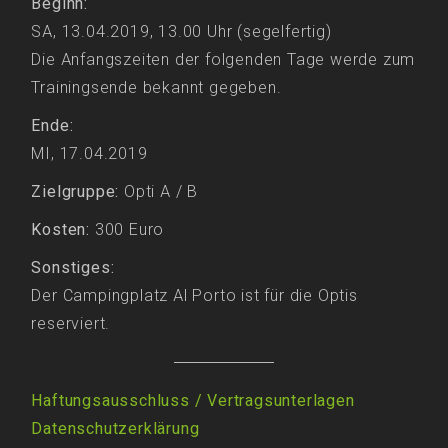
Beginn:
SA, 13.04.2019, 13.00 Uhr (segelfertig)
Die Anfangszeiten der folgenden Tage werde zum
Trainingsende bekannt gegeben.
Ende:
MI, 17.04.2019
Zielgruppe:
Opti A / B
Kosten:
300 Euro
Sonstiges:
Der Campingplatz Al Porto ist für die Optis
reserviert.
Haftungsausschluss / Vertragsunterlagen
Datenschutzerklärung