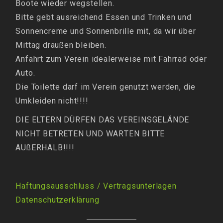
Boote wieder wegstellen.
Bitte gebt ausreichend Essen und Trinken und
Sonnencreme und Sonnenbrille mit, da wir über
Mittag draußen bleiben.
Anfahrt zum Verein idealerweise mit Fahrrad oder
Auto.
Die Toilette darf im Verein genutzt werden, die
Umkleiden nicht!!!!
DIE ELTERN DÜRFEN DAS VEREINSGELÄNDE
NICHT BETRETEN UND WARTEN BITTE
AUßERHALB!!!!
Haftungsausschluss / Vertragsunterlagen
Datenschutzerklärung