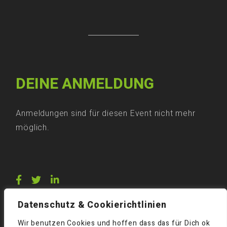
DEINE ANMELDUNG
Anmeldungen sind für diesen Event nicht mehr
möglich.
Datenschutz & Cookierichtlinien
Wir benutzen Cookies und hoffen dass das für Dich ok