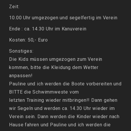
Zeit:
10.00
Uhr umgezogen und segelfertig im Verein
Ende : ca. 14.30 Uhr im Kanuverein
Kosten: 50,- Euro
Sonstiges:
Die Kids müssen umgezogen zum Verein
kommen, bitte die Kleidung dem Wetter
anpassen!
Pauline und ich werden die Boote vorbereiten und
BITTE die Schwimmweste vom
letzten Training wieder mitbringen!! Dann gehen
wir Segeln und werden ca. 14.30 Uhr wieder im
Verein sein. Dann werden die Kinder wieder nach
Hause fahren und Pauline und ich werden die