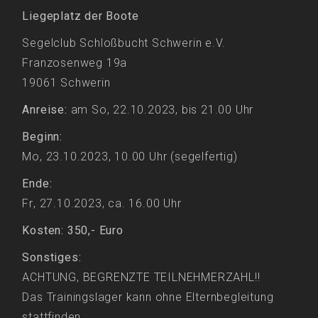
Liegeplatz der Boote
Segelclub Schloßbucht Schwerin e.V.
Franzosenweg 19a
19061 Schwerin
Anreise:
am So, 22.10.2023, bis 21.00 Uhr
Beginn:
Mo, 23.10.2023, 10.00 Uhr (segelfertig)
Ende:
Fr, 27.10.2023, ca. 16.00 Uhr
Kosten: 350,-
Euro
Sonstiges:
ACHTUNG, BEGRENZTE TEILNEHMERZAHL!!
Das Trainingslager kann ohne Elternbegleitung
stattfinden.