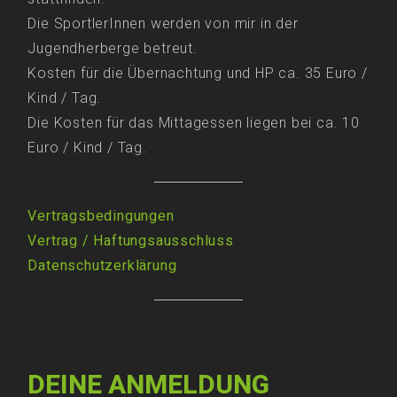
Die SportlerInnen werden von mir in der
Jugendherberge betreut.
Kosten für die Übernachtung und HP ca. 35 Euro /
Kind / Tag.
Die Kosten für das Mittagessen liegen bei ca. 10
Euro / Kind / Tag.
Vertragsbedingungen
Vertrag
/
Haftungsausschluss
Datenschutzerklärung
DEINE ANMELDUNG