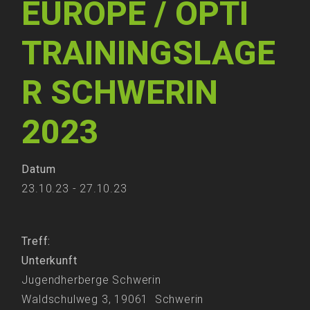
EUROPE / OPTI
TRAININGSLAGE
R SCHWERIN
2023
Datum
23.10.23 - 27.10.23
Treff:
Unterkunft
Jugendherberge Schwerin
Waldschulweg 3, 19061 Schwerin