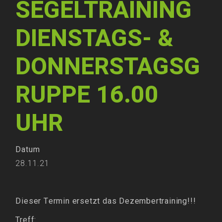
SEGELTRAINING
DIENSTAGS- &
DONNERSTAGSG
RUPPE 16.00
UHR
Datum
28.11.21
Dieser Termin ersetzt das Dezembertraining!!!
Treff: