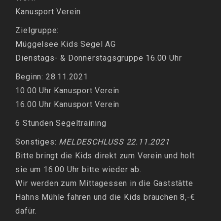
Kanusport Verein
Zielgruppe:
Müggelsee Kids Segel AG
Dienstags- & Donnerstagsgruppe 16.00 Uhr
Beginn: 28.11.2021
10.00 Uhr Kanusport Verein
16.00 Uhr Kanusport Verein
6 Stunden Segeltraining
Sonstiges:
MELDESCHLUSS 22.11.2021
Bitte bringt die Kids direkt zum Verein und holt
sie um 16.00 Uhr bitte wieder ab.
Wir werden zum Mittagessen in die Gaststätte
Hahns Mühle fahren und die Kids brauchen 8,-€
dafür.