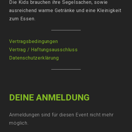
Die Kids brauchen ihre Segelsachen, sowie
ausreichend warme Getränke und eine Kleinigkeit
zum Essen.
Vertragsbedingungen
Vertrag
/
Haftungsausschluss
Datenschutzerklärung
DEINE ANMELDUNG
Anmeldungen sind für diesen Event nicht mehr
möglich.