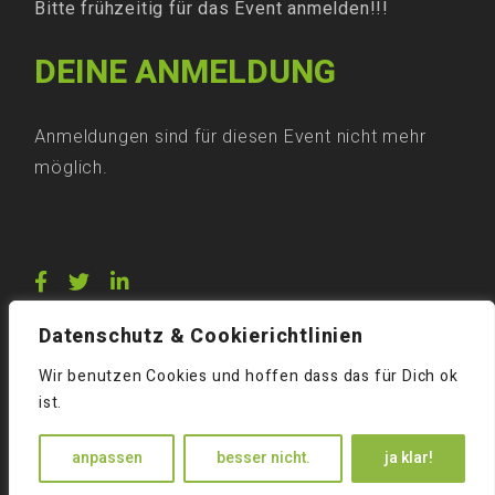
Bitte frühzeitig für das Event anmelden!!!
DEINE ANMELDUNG
Anmeldungen sind für diesen Event nicht mehr
möglich.
Datenschutz & Cookierichtlinien
Wir benutzen Cookies und hoffen dass das für Dich ok
ist.
anpassen
besser nicht.
ja klar!