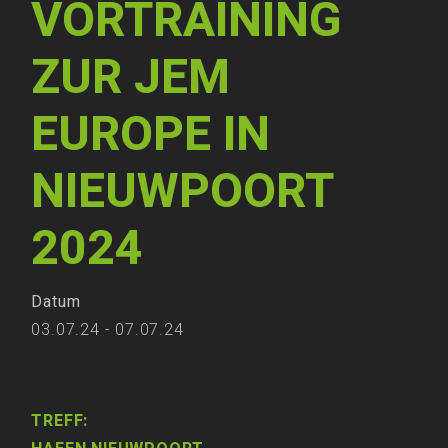
VORTRAINING
ZUR JEM
EUROPE IN
NIEUWPOORT
2024
Datum
03.07.24 - 07.07.24
TREFF: